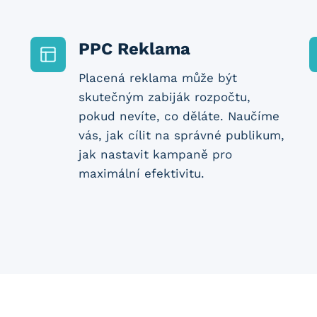
PPC Reklama
Placená reklama může být
skutečným zabiják rozpočtu,
pokud nevíte, co děláte. Naučíme
vás, jak cílit na správné publikum,
jak nastavit kampaně pro
maximální efektivitu.